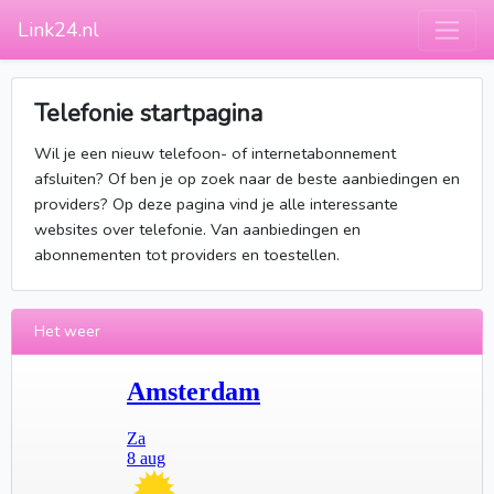
Link24.nl
Telefonie startpagina
Wil je een nieuw telefoon- of internetabonnement
afsluiten? Of ben je op zoek naar de beste aanbiedingen en
providers? Op deze pagina vind je alle interessante
websites over telefonie. Van aanbiedingen en
abonnementen tot providers en toestellen.
Het weer