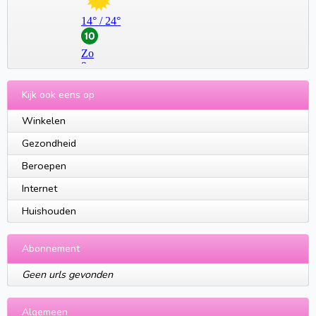
Kijk ook eens op
Winkelen
Gezondheid
Beroepen
Internet
Huishouden
Abonnement
Geen urls gevonden
Algemeen